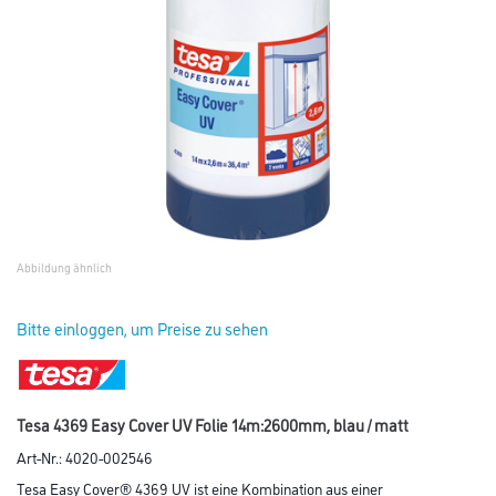
Abbildung ähnlich
Bitte einloggen, um Preise zu sehen
Tesa 4369 Easy Cover UV Folie 14m:2600mm, blau / matt
Art-Nr.:
4020-002546
Tesa Easy Cover® 4369 UV ist eine Kombination aus einer