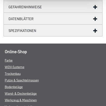
GEFAHRENHINWEISE
DATENBLÄTTER
SPEZIFIKATIONEN
Online-Shop
Farbe
WDV-Systeme
Trockenbau
Putze & Spachtelmassen
Bodenbeläge
Wand- & Deckenbeläge
Werkzeug & Maschinen