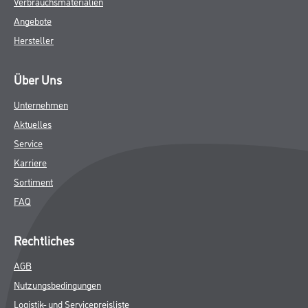
Verbrauchsmaterialien
Angebote
Hersteller
Über Uns
Unternehmen
Aktuelles
Service
Karriere
Sortiment
FAQ
Rechtliches
AGB
Nutzungsbedingungen
Logistik- und Servicepreisliste