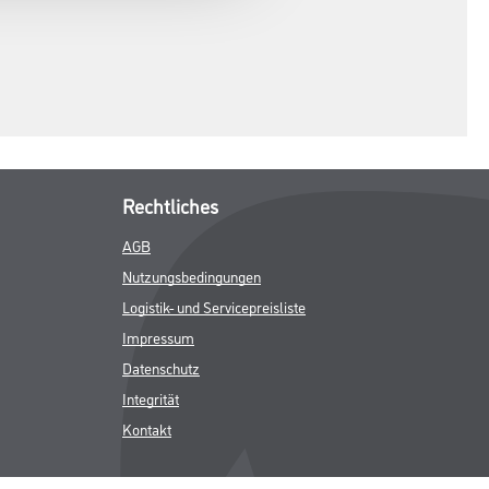
Rechtliches
AGB
Nutzungsbedingungen
Logistik- und Servicepreisliste
Impressum
Datenschutz
Integrität
Kontakt