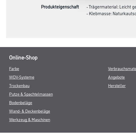
Produkteigenschaft
- Trägermaterial: Leicht 
- Klebmasse: Naturkauts
Online-Shop
Farbe
Verbrauchsmate
WDV-Systeme
Angebote
Trockenbau
Hersteller
Putze & Spachtelmassen
Bodenbeläge
Wand- & Deckenbeläge
Werkzeug & Maschinen