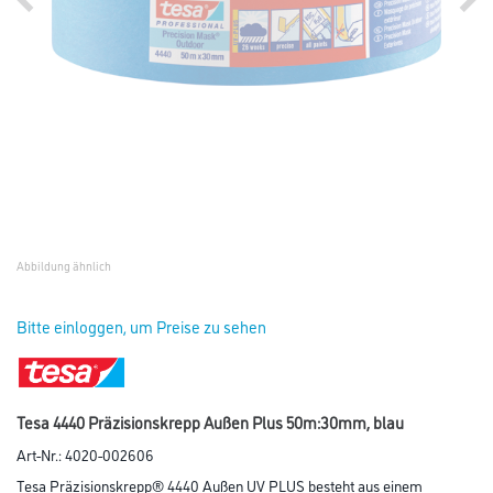
Abbildung ähnlich
Bitte einloggen, um Preise zu sehen
Tesa 4440 Präzisionskrepp Außen Plus 50m:30mm, blau
Art-Nr.:
4020-002606
Tesa Präzisionskrepp® 4440 Außen UV PLUS besteht aus einem