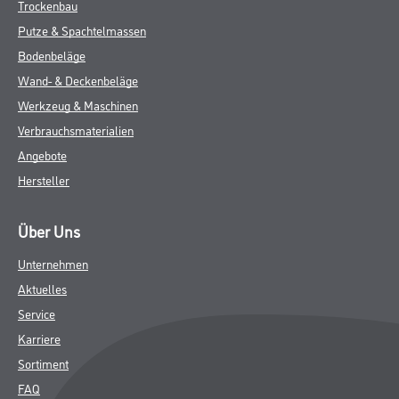
Trockenbau
Putze & Spachtelmassen
Bodenbeläge
Wand- & Deckenbeläge
Werkzeug & Maschinen
Verbrauchsmaterialien
Angebote
Hersteller
Über Uns
Unternehmen
Aktuelles
Service
Karriere
Sortiment
FAQ