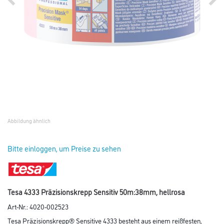
Abbildung ähnlich
Bitte einloggen, um Preise zu sehen
Tesa 4333 Präzisionskrepp Sensitiv 50m:38mm, hellrosa
Art-Nr.:
4020-002523
Tesa Präzisionskrepp® Sensitive 4333 besteht aus einem reißfesten,