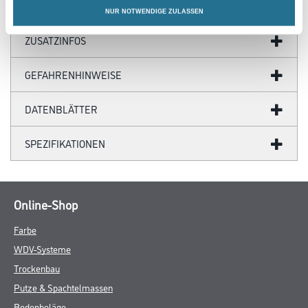
NUR NOTWENDIGE ZULASSEN
ZUSATZINFOS
GEFAHRENHINWEISE
DATENBLÄTTER
SPEZIFIKATIONEN
Online-Shop
Farbe
WDV-Systeme
Trockenbau
Putze & Spachtelmassen
Bodenbeläge