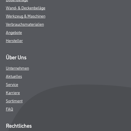
Wand- & Deckenbeläge
Werkzeug & Maschinen
Verbrauchsmaterialien
Angebote
Hersteller
Über Uns
Unternehmen
Aktuelles
Service
Karriere
Sortiment
FAQ
Rechtliches