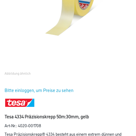
Abbildung ähnlich
Bitte einloggen, um Preise zu sehen
Tesa 4334 Präzisionskrepp 50m:30mm, gelb
Art-Nr.:
4020-001708
Tesa Präzisionskrepp® 4334 besteht aus einem extrem dünnen und