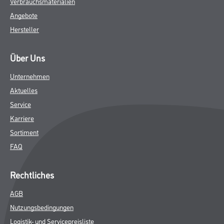
Verbrauchsmaterialien
Angebote
Hersteller
Über Uns
Unternehmen
Aktuelles
Service
Karriere
Sortiment
FAQ
Rechtliches
AGB
Nutzungsbedingungen
Logistik- und Servicepreisliste