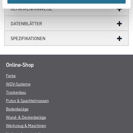
GEFAHRENHINWEISE
DATENBLÄTTER
SPEZIFIKATIONEN
Online-Shop
Farbe
WDV-Systeme
Trockenbau
Putze & Spachtelmassen
Bodenbeläge
Wand- & Deckenbeläge
Werkzeug & Maschinen