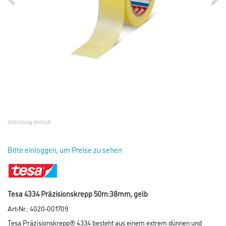
Abbildung ähnlich
Bitte einloggen, um Preise zu sehen
Tesa 4334 Präzisionskrepp 50m:38mm, gelb
Art-Nr.:
4020-001709
Tesa Präzisionskrepp® 4334 besteht aus einem extrem dünnen und