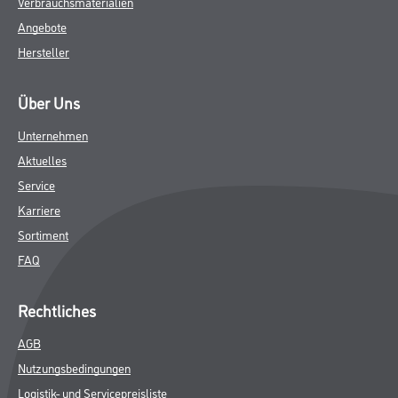
Verbrauchsmaterialien
Angebote
Hersteller
Über Uns
Unternehmen
Aktuelles
Service
Karriere
Sortiment
FAQ
Rechtliches
AGB
Nutzungsbedingungen
Logistik- und Servicepreisliste