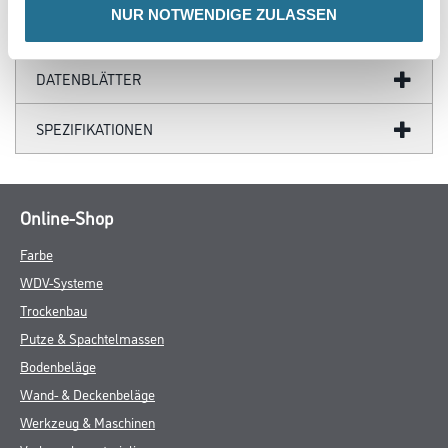
NUR NOTWENDIGE ZULASSEN
GEFAHRENHINWEISE
DATENBLÄTTER
SPEZIFIKATIONEN
Online-Shop
Farbe
WDV-Systeme
Trockenbau
Putze & Spachtelmassen
Bodenbeläge
Wand- & Deckenbeläge
Werkzeug & Maschinen