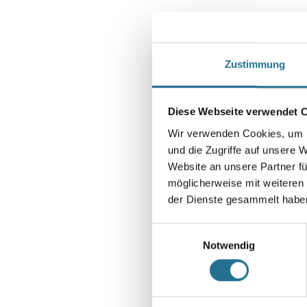
Zustimmung
Diese Webseite verwendet 
Wir verwenden Cookies, um I
und die Zugriffe auf unsere 
Website an unsere Partner fü
möglicherweise mit weiteren
der Dienste gesammelt habe
Einwilligungsauswahl
Notwendig