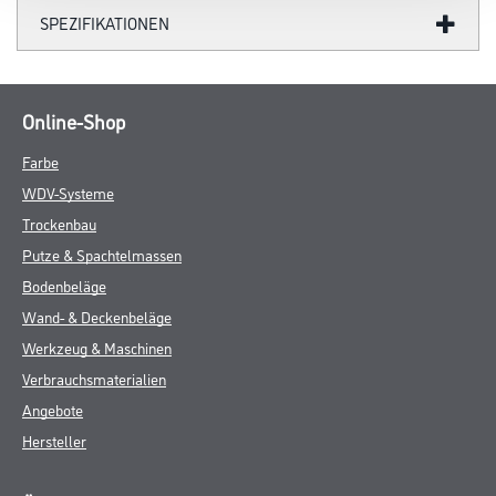
SPEZIFIKATIONEN
Online-Shop
Farbe
WDV-Systeme
Trockenbau
Putze & Spachtelmassen
Bodenbeläge
Wand- & Deckenbeläge
Werkzeug & Maschinen
Verbrauchsmaterialien
Angebote
Hersteller