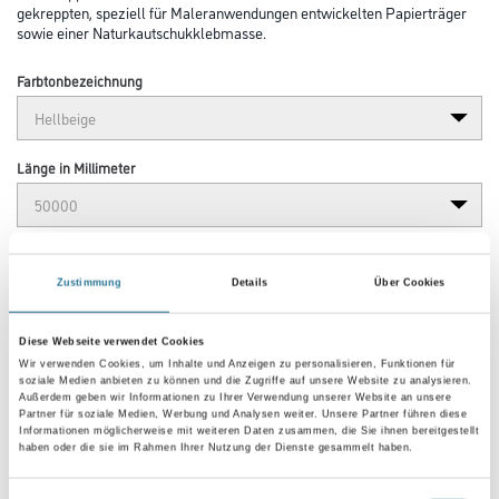
gekreppten, speziell für Maleranwendungen entwickelten Papierträger
sowie einer Naturkautschukklebmasse.
Farbtonbezeichnung
Länge in Millimeter
Breite in millimeter
Zustimmung
Details
Über Cookies
Diese Webseite verwendet Cookies
Wir verwenden Cookies, um Inhalte und Anzeigen zu personalisieren, Funktionen für
Umrechnungsfaktoren
soziale Medien anbieten zu können und die Zugriffe auf unsere Website zu analysieren.
Außerdem geben wir Informationen zu Ihrer Verwendung unserer Website an unsere
Partner für soziale Medien, Werbung und Analysen weiter. Unsere Partner führen diese
Informationen möglicherweise mit weiteren Daten zusammen, die Sie ihnen bereitgestellt
haben oder die sie im Rahmen Ihrer Nutzung der Dienste gesammelt haben.