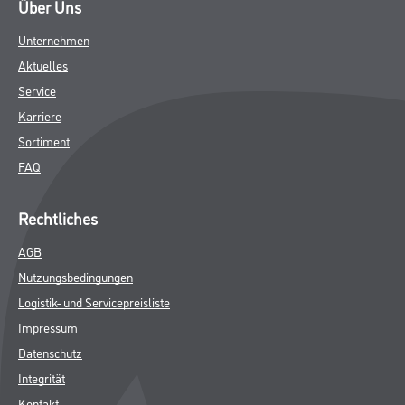
Über Uns
Unternehmen
Aktuelles
Service
Karriere
Sortiment
FAQ
Rechtliches
AGB
Nutzungsbedingungen
Logistik- und Servicepreisliste
Impressum
Datenschutz
Integrität
Kontakt