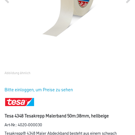
Abbildung ähnlich
Bitte einloggen, um Preise zu sehen
Tesa 4348 Tesakrepp Malerband 50m:38mm, hellbeige
Art-Nr.:
4020-000030
Tesakrepp® 4348 Maler Abdeckband besteht aus einem schwach