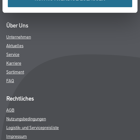
Hersteller
Über Uns
Unternehmen
Aktuelles
Service
Karriere
Sortiment
FAQ
Rechtliches
AGB
Nutzungsbedingungen
Logistik- und Servicepreisliste
Impressum