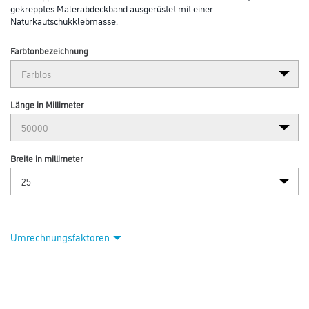
gekrepptes Malerabdeckband ausgerüstet mit einer
Naturkautschukklebmasse.
Farbtonbezeichnung
Länge in Millimeter
Breite in millimeter
Umrechnungsfaktoren