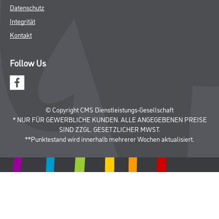
Datenschutz
Integrität
Kontakt
Follow Us
© Copyright CMS Dienstleistungs-Gesellschaft
* NUR FÜR GEWERBLICHE KUNDEN. ALLE ANGEGEBENEN PREISE
SIND ZZGL. GESETZLICHER MWST.
**Punktestand wird innerhalb mehrerer Wochen aktualisiert.