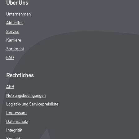
Über Uns
Unternehmen
Aktuelles
Service
Karriere
Sortiment
FAQ
Rechtliches
AGB
Nutzungsbedingungen
Logistik- und Servicepreisliste
Impressum
Datenschutz
Integrität
Kontakt