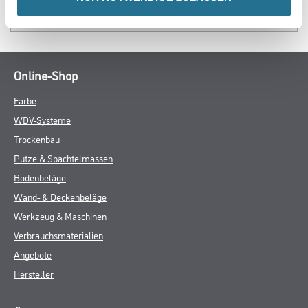
SPEZIFIKATIONEN
Online-Shop
Farbe
WDV-Systeme
Trockenbau
Putze & Spachtelmassen
Bodenbeläge
Wand- & Deckenbeläge
Werkzeug & Maschinen
Verbrauchsmaterialien
Angebote
Hersteller