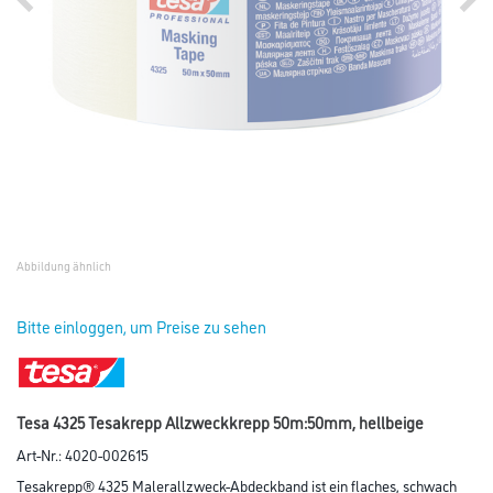
Abbildung ähnlich
Bitte einloggen, um Preise zu sehen
Tesa 4325 Tesakrepp Allzweckkrepp 50m:50mm, hellbeige
Art-Nr.:
4020-002615
Tesakrepp® 4325 Malerallzweck-Abdeckband ist ein flaches, schwach