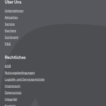
Über Uns
Unternehmen
Aktuelles
Service
Karriere
Sortiment
FAQ
Rechtliches
AGB
Nutzungsbedingungen
Logistik- und Servicepreisliste
Impressum
Datenschutz
Integrität
Kontakt