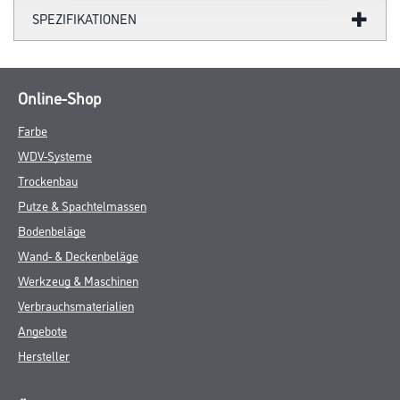
SPEZIFIKATIONEN
Online-Shop
Farbe
WDV-Systeme
Trockenbau
Putze & Spachtelmassen
Bodenbeläge
Wand- & Deckenbeläge
Werkzeug & Maschinen
Verbrauchsmaterialien
Angebote
Hersteller