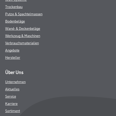
Trockenbau
Putze & Spachtelmassen
Bodenbeläge
Wand- & Deckenbeläge
Werkzeug & Maschinen
Verbrauchsmaterialien
Angebote
Hersteller
Über Uns
Unternehmen
Aktuelles
Service
Karriere
Sortiment