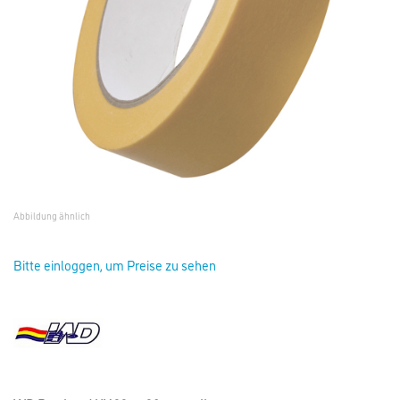
Abbildung ähnlich
Bitte einloggen, um Preise zu sehen