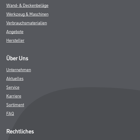
Wand- & Deckenbeläge
Werkzeug & Maschinen
Verbrauchsmaterialien
Angebote
Hersteller
Über Uns
Unternehmen
Aktuelles
Service
Karriere
Sortiment
FAQ
Rechtliches