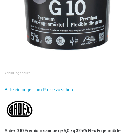
Abbildung ähnlich
Bitte einloggen, um Preise zu sehen
Ardex G10 Premium sandbeige 5,0 kg 32525 Flex Fugenmörtel