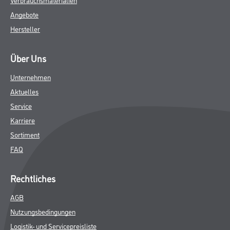
Angebote
Hersteller
Über Uns
Unternehmen
Aktuelles
Service
Karriere
Sortiment
FAQ
Rechtliches
AGB
Nutzungsbedingungen
Logistik- und Servicepreisliste