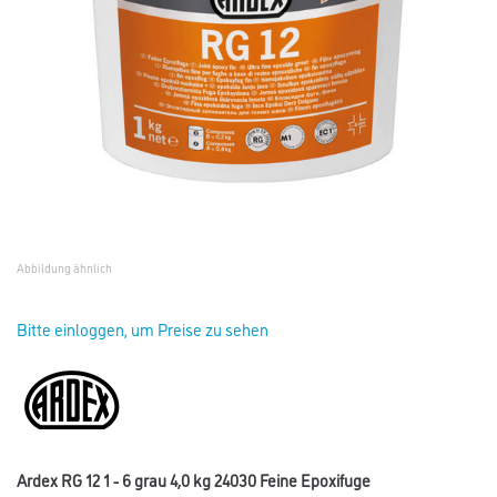
Abbildung ähnlich
Bitte einloggen, um Preise zu sehen
Ardex RG 12 1 - 6 grau 4,0 kg 24030 Feine Epoxifuge