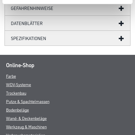
GEFAHRENHINWEISE
DATENBLÄTTER
SPEZIFIKATIONEN
Online-Shop
Farbe
WDV-Systeme
Trockenbau
Putze & Spachtelmassen
Bodenbeläge
Wand- & Deckenbeläge
Werkzeug & Maschinen
Verbrauchsmaterialien