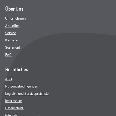
Über Uns
Unternehmen
Aktuelles
Service
Karriere
Sortiment
FAQ
Rechtliches
AGB
Nutzungsbedingungen
Logistik- und Servicepreisliste
Impressum
Datenschutz
Integrität