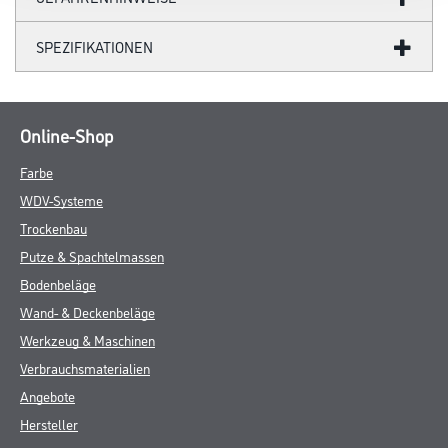
SPEZIFIKATIONEN
Online-Shop
Farbe
WDV-Systeme
Trockenbau
Putze & Spachtelmassen
Bodenbeläge
Wand- & Deckenbeläge
Werkzeug & Maschinen
Verbrauchsmaterialien
Angebote
Hersteller