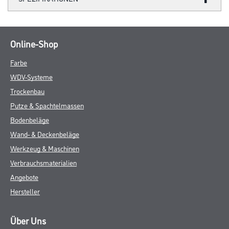
Online-Shop
Farbe
WDV-Systeme
Trockenbau
Putze & Spachtelmassen
Bodenbeläge
Wand- & Deckenbeläge
Werkzeug & Maschinen
Verbrauchsmaterialien
Angebote
Hersteller
Über Uns