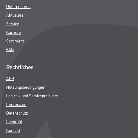
Unternehmen
Aktuelles
Service
Karriere
Sortiment
FAQ
Rechtliches
AGB
Nutzungsbedingungen
Logistik- und Servicepreisliste
Impressum
Datenschutz
Integrität
Kontakt