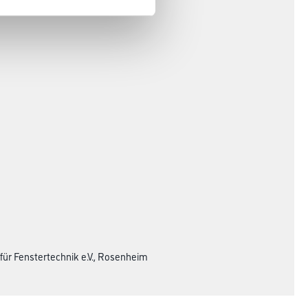
ut für Fenstertechnik e.V., Rosenheim