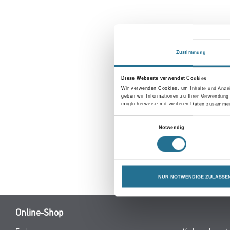
Zustimmung
Diese Webseite verwendet Cookies
Wir verwenden Cookies, um Inhalte und Anzei
geben wir Informationen zu Ihrer Verwendung
möglicherweise mit weiteren Daten zusammen,
Einwilligungsauswahl
Notwendig
NUR NOTWENDIGE ZULASSE
Online-Shop