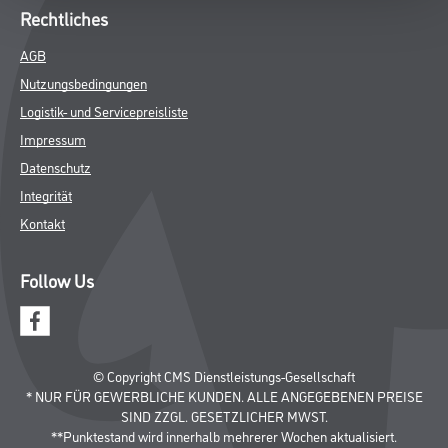
Rechtliches
AGB
Nutzungsbedingungen
Logistik- und Servicepreisliste
Impressum
Datenschutz
Integrität
Kontakt
Follow Us
© Copyright CMS Dienstleistungs-Gesellschaft
* NUR FÜR GEWERBLICHE KUNDEN. ALLE ANGEGEBENEN PREISE
SIND ZZGL. GESETZLICHER MWST.
**Punktestand wird innerhalb mehrerer Wochen aktualisiert.