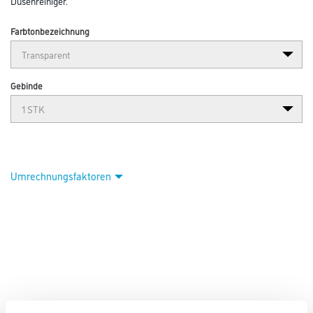
Düsenreiniger.
Farbtonbezeichnung
Gebinde
Umrechnungsfaktoren