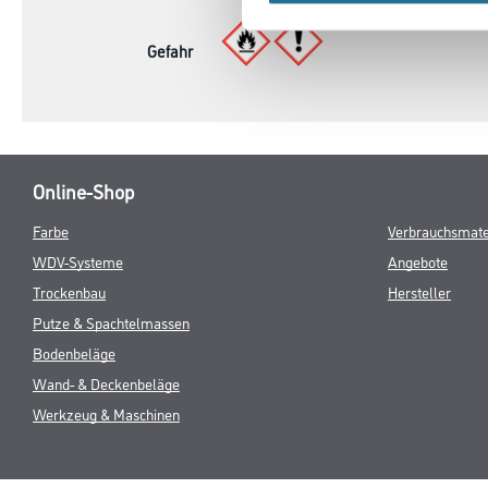
Gefahr
Online-Shop
Farbe
Verbrauchsmate
WDV-Systeme
Angebote
Trockenbau
Hersteller
Putze & Spachtelmassen
Bodenbeläge
Wand- & Deckenbeläge
Werkzeug & Maschinen