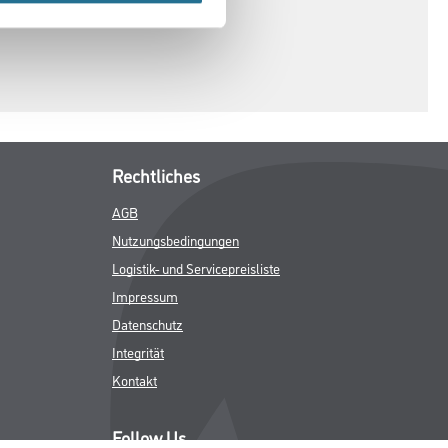
Rechtliches
AGB
Nutzungsbedingungen
Logistik- und Servicepreisliste
Impressum
Datenschutz
Integrität
Kontakt
Follow Us