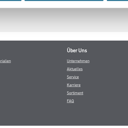
Über Uns
rialien
Unternehmen
Aktuelles
Service
Karriere
Sortiment
FAQ