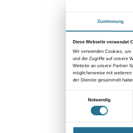
Zustimmung
Diese Webseite verwendet 
Wir verwenden Cookies, um I
und die Zugriffe auf unsere 
Website an unsere Partner fü
möglicherweise mit weiteren
der Dienste gesammelt habe
Einwilligungsauswahl
Notwendig