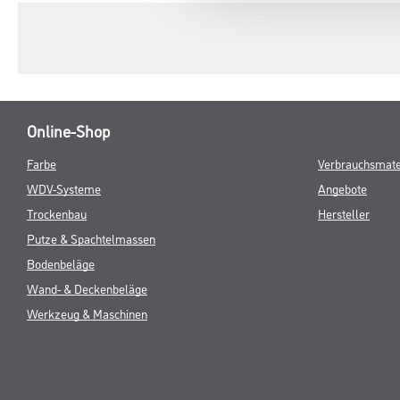
Online-Shop
Farbe
Verbrauchsmate
WDV-Systeme
Angebote
Trockenbau
Hersteller
Putze & Spachtelmassen
Bodenbeläge
Wand- & Deckenbeläge
Werkzeug & Maschinen