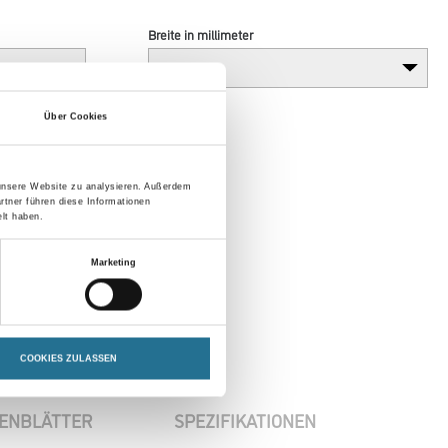
Breite in millimeter
Über Cookies
 unsere Website zu analysieren. Außerdem
rtner führen diese Informationen
lt haben.
Marketing
COOKIES ZULASSEN
ENBLÄTTER
SPEZIFIKATIONEN