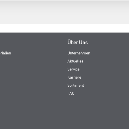
Über Uns
rialien
Unternehmen
Aktuelles
Service
Karriere
Sortiment
FAQ