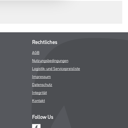
Rechtliches
AGB
Nutzungsbedingungen
Logistik- und Servicepreisliste
Impressum
Datenschutz
Integrität
Kontakt
Follow Us