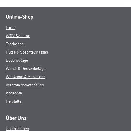
Online-Shop
Farbe
WDV-Systeme
Trockenbau
Putze & Spachtelmassen
Bodenbeläge
Wand- & Deckenbeläge
Werkzeug & Maschinen
Verbrauchsmaterialien
Angebote
Hersteller
Über Uns
Unternehmen