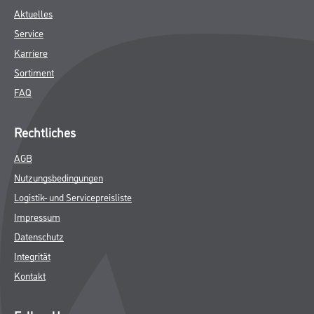
Aktuelles
Service
Karriere
Sortiment
FAQ
Rechtliches
AGB
Nutzungsbedingungen
Logistik- und Servicepreisliste
Impressum
Datenschutz
Integrität
Kontakt