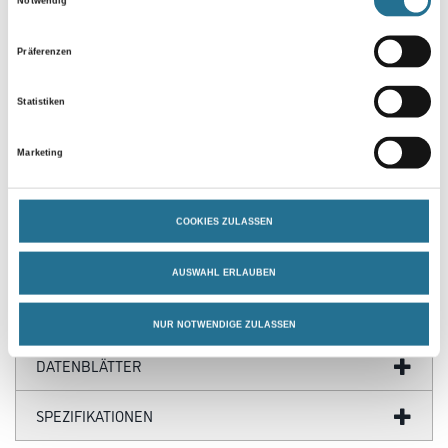
Notwendig
Präferenzen
Statistiken
PRODUKTEIGENSCHAFTEN
Marketing
COOKIES ZULASSEN
ZUSATZINFOS
AUSWAHL ERLAUBEN
GEFAHRENHINWEISE
NUR NOTWENDIGE ZULASSEN
DATENBLÄTTER
SPEZIFIKATIONEN