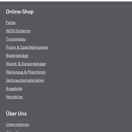
Online-Shop
Farbe
WDV-Systeme
Trockenbau
Putze & Spachtelmassen
Bodenbeläge
Wand- & Deckenbeläge
Werkzeug & Maschinen
Verbrauchsmaterialien
Angebote
Hersteller
Über Uns
Unternehmen