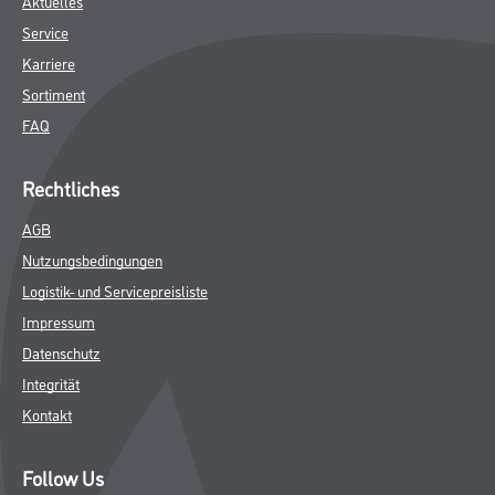
Aktuelles
Service
Karriere
Sortiment
FAQ
Rechtliches
AGB
Nutzungsbedingungen
Logistik- und Servicepreisliste
Impressum
Datenschutz
Integrität
Kontakt
Follow Us