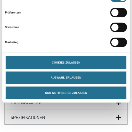
Präferenzen
Statistiken
PRODUKTEIGENSCHAFTEN
Marketing
COOKIES ZULASSEN
ZUSATZINFOS
AUSWAHL ERLAUBEN
GEFAHRENHINWEISE
NUR NOTWENDIGE ZULASSEN
DATENBLÄTTER
SPEZIFIKATIONEN