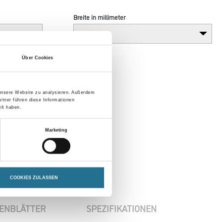
Breite in millimeter
Über Cookies
 unsere Website zu analysieren. Außerdem
rtner führen diese Informationen
lt haben.
Marketing
COOKIES ZULASSEN
ENBLÄTTER
SPEZIFIKATIONEN