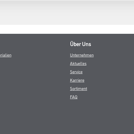
Über Uns
rialien
Unternehmen
Aktuelles
Service
Karriere
Sortiment
FAQ