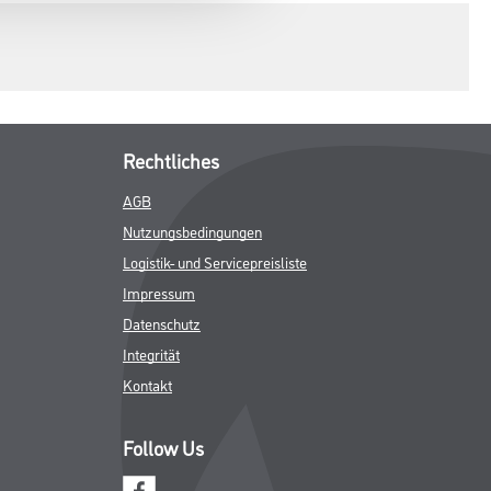
Rechtliches
AGB
Nutzungsbedingungen
Logistik- und Servicepreisliste
Impressum
Datenschutz
Integrität
Kontakt
Follow Us