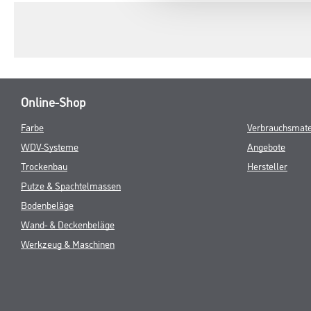
Online-Shop
Farbe
Verbrauchsmate
WDV-Systeme
Angebote
Trockenbau
Hersteller
Putze & Spachtelmassen
Bodenbeläge
Wand- & Deckenbeläge
Werkzeug & Maschinen