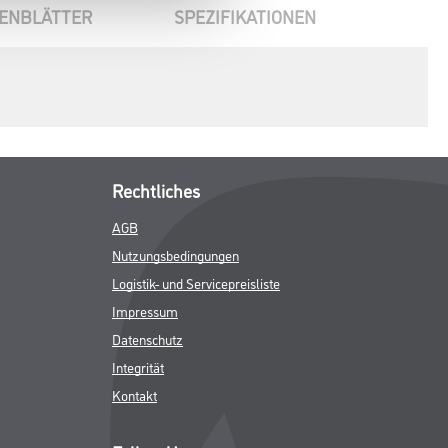
ENBLÄTTER
SPEZIFIKATIONEN
Rechtliches
AGB
Nutzungsbedingungen
Logistik- und Servicepreisliste
Impressum
Datenschutz
Integrität
Kontakt