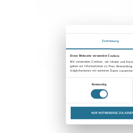
Zustimmung
Diese Webseite verwendet Cookies
Wir verwenden Cookies, um Inhalte und Anzei
geben wir Informationen zu Ihrer Verwendung
möglicherweise mit weiteren Daten zusammen,
Einwilligungsauswahl
Notwendig
NUR NOTWENDIGE ZULASSE