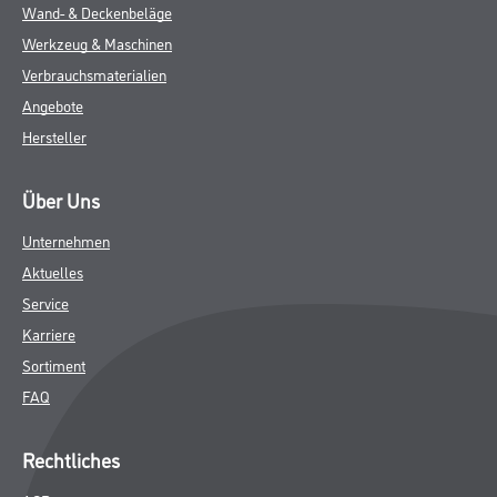
Wand- & Deckenbeläge
Werkzeug & Maschinen
Verbrauchsmaterialien
Angebote
Hersteller
Über Uns
Unternehmen
Aktuelles
Service
Karriere
Sortiment
FAQ
Rechtliches