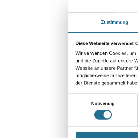
Zustimmung
Diese Webseite verwendet 
Wir verwenden Cookies, um I
und die Zugriffe auf unsere 
Website an unsere Partner fü
möglicherweise mit weiteren
der Dienste gesammelt habe
Einwilligungsauswahl
Notwendig