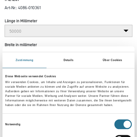
Art-Nr.:
4086-010361
Länge in Millimeter
Breite in millimeter
Zustimmung
Details
Über Cookies
Körnung
Diese Webseite verwendet Cookies
Wir verwenden Cookies, um Inhalte und Anzeigen zu personalisieren, Funktionen für
soziale Medien anbieten zu können und die Zugriffe auf unsere Website zu analysieren.
Außerdem geben wir Informationen zu Ihrer Verwendung unserer Website an unsere
Partner für soziale Medien, Werbung und Analysen weiter. Unsere Partner führen diese
Informationen möglicherweise mit weiteren Daten zusammen, die Sie ihnen bereitgestellt
Umrechnungsfaktoren
haben oder die sie im Rahmen Ihrer Nutzung der Dienste gesammelt haben.
Einwilligungsauswahl
Notwendig