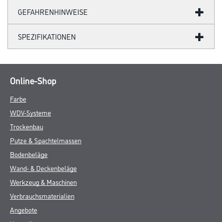
GEFAHRENHINWEISE
SPEZIFIKATIONEN
Online-Shop
Farbe
WDV-Systeme
Trockenbau
Putze & Spachtelmassen
Bodenbeläge
Wand- & Deckenbeläge
Werkzeug & Maschinen
Verbrauchsmaterialien
Angebote