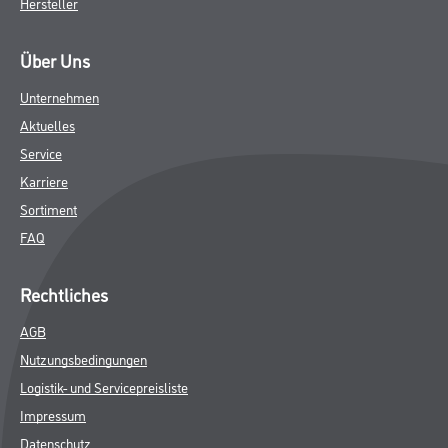
Hersteller
Über Uns
Unternehmen
Aktuelles
Service
Karriere
Sortiment
FAQ
Rechtliches
AGB
Nutzungsbedingungen
Logistik- und Servicepreisliste
Impressum
Datenschutz