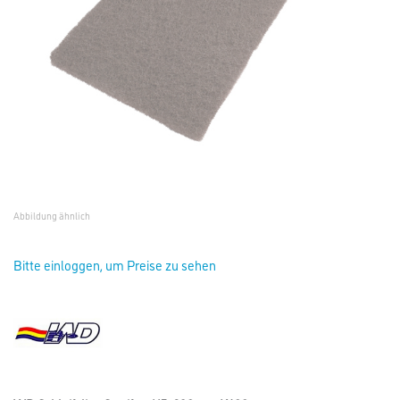
Abbildung ähnlich
Bitte einloggen, um Preise zu sehen