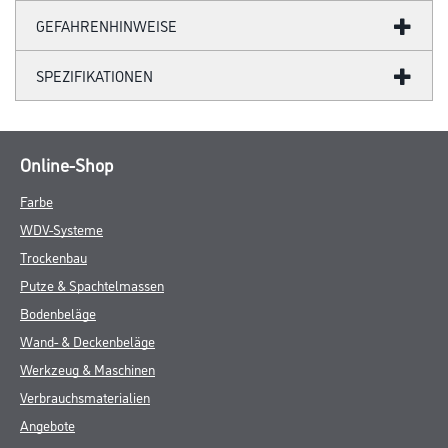
GEFAHRENHINWEISE
SPEZIFIKATIONEN
Online-Shop
Farbe
WDV-Systeme
Trockenbau
Putze & Spachtelmassen
Bodenbeläge
Wand- & Deckenbeläge
Werkzeug & Maschinen
Verbrauchsmaterialien
Angebote