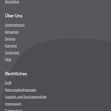
Hersteller
Über Uns
Unternehmen
Aktuelles
Service
Karriere
Sortiment
FAQ
Rechtliches
AGB
Nutzungsbedingungen
Logistik- und Servicepreisliste
Impressum
Datenschutz