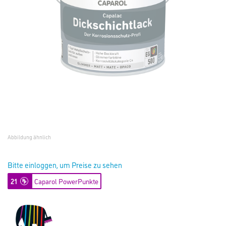
Abbildung ähnlich
Bitte einloggen, um Preise zu sehen
21
Caparol PowerPunkte