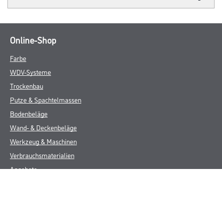
Online-Shop
Farbe
WDV-Systeme
Trockenbau
Putze & Spachtelmassen
Bodenbeläge
Wand- & Deckenbeläge
Werkzeug & Maschinen
Verbrauchsmaterialien
Angebote
Hersteller
Über Uns