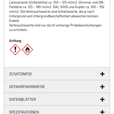
Lackvariante (Unifarbtöne) ca. 100 – 125 ml/m2. Glimmer und DB-
Farbtöne ca. 125 – 180 ml/m2. RAL 9006 und Kupfer ca. 100 – 150
ml/m2. Die Verbrauchswerte sind Anhaltswerte, die je nach
Untergrund und Untergrundbeschaffenheit abweichen können.
Exakte
Verbrauchswerte sind nur durch vorherige Probebeschichtungen
zu ermitteln.
Achtung
ZUSATZINFOS
GEFAHRENHINWEISE
DATENBLÄTTER
SPEZIFIKATIONEN