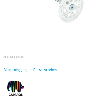
Abbildung ähnlich
Bitte einloggen, um Preise zu sehen