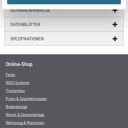
GEFAHRENHINWEISE
DATENBLÄTTER
SPEZIFIKATIONEN
Online-Shop
Farbe
WDV-Systeme
Trockenbau
Putze & Spachtelmassen
Bodenbeläge
Wand- & Deckenbeläge
Werkzeug & Maschinen