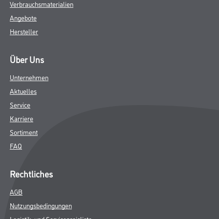
Verbrauchsmaterialien
Angebote
Hersteller
Über Uns
Unternehmen
Aktuelles
Service
Karriere
Sortiment
FAQ
Rechtliches
AGB
Nutzungsbedingungen
Logistik- und Servicepreisliste