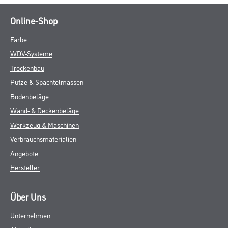
Online-Shop
Farbe
WDV-Systeme
Trockenbau
Putze & Spachtelmassen
Bodenbeläge
Wand- & Deckenbeläge
Werkzeug & Maschinen
Verbrauchsmaterialien
Angebote
Hersteller
Über Uns
Unternehmen