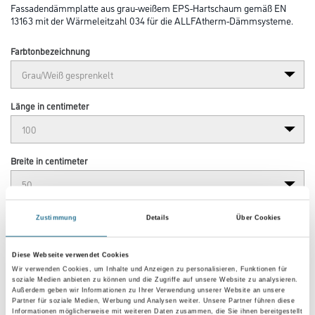
Fassadendämmplatte aus grau-weißem EPS-Hartschaum gemäß EN
13163 mit der Wärmeleitzahl 034 für die ALLFAtherm-Dämmsysteme.
Farbtonbezeichnung
Länge in centimeter
Breite in centimeter
Gebinde
Zustimmung
Details
Über Cookies
Diese Webseite verwendet Cookies
Plattenstärke
Wir verwenden Cookies, um Inhalte und Anzeigen zu personalisieren, Funktionen für
soziale Medien anbieten zu können und die Zugriffe auf unsere Website zu analysieren.
Außerdem geben wir Informationen zu Ihrer Verwendung unserer Website an unsere
Partner für soziale Medien, Werbung und Analysen weiter. Unsere Partner führen diese
Informationen möglicherweise mit weiteren Daten zusammen, die Sie ihnen bereitgestellt