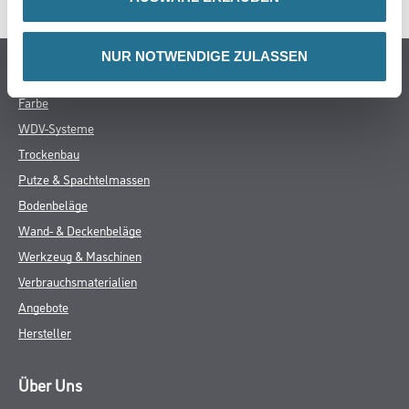
NUR NOTWENDIGE ZULASSEN
Online-Shop
Farbe
WDV-Systeme
Trockenbau
Putze & Spachtelmassen
Bodenbeläge
Wand- & Deckenbeläge
Werkzeug & Maschinen
Verbrauchsmaterialien
Angebote
Hersteller
Über Uns