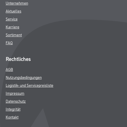
Unternehmen
Aktuelles
Service
Karriere
Sortiment
FAQ
Rechtliches
AGB
Nutzungsbedingungen
Logistik- und Servicepreisliste
Impressum
Datenschutz
Integrität
Kontakt