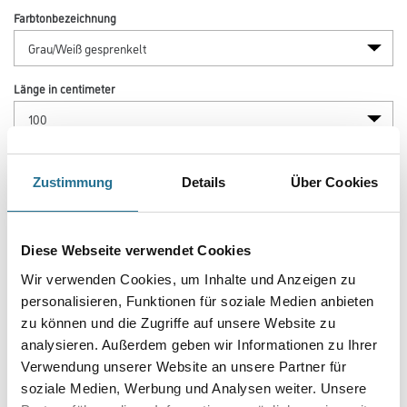
Farbtonbezeichnung
Länge in centimeter
Breite in centimeter
Zustimmung
Details
Über Cookies
Gebinde
Diese Webseite verwendet Cookies
Wir verwenden Cookies, um Inhalte und Anzeigen zu
Plattenstärke
personalisieren, Funktionen für soziale Medien anbieten
zu können und die Zugriffe auf unsere Website zu
analysieren. Außerdem geben wir Informationen zu Ihrer
Verwendung unserer Website an unsere Partner für
soziale Medien, Werbung und Analysen weiter. Unsere