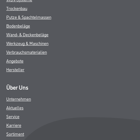
Trockenbau
Putze & Spachtelmassen
Bodenbeläge
Wand- & Deckenbeläge
Werkzeug & Maschinen
Verbrauchsmaterialien
Angebote
Hersteller
Über Uns
Unternehmen
Aktuelles
Service
Karriere
Sortiment