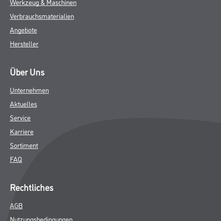
Werkzeug & Maschinen
Verbrauchsmaterialien
Angebote
Hersteller
Über Uns
Unternehmen
Aktuelles
Service
Karriere
Sortiment
FAQ
Rechtliches
AGB
Nutzungsbedingungen