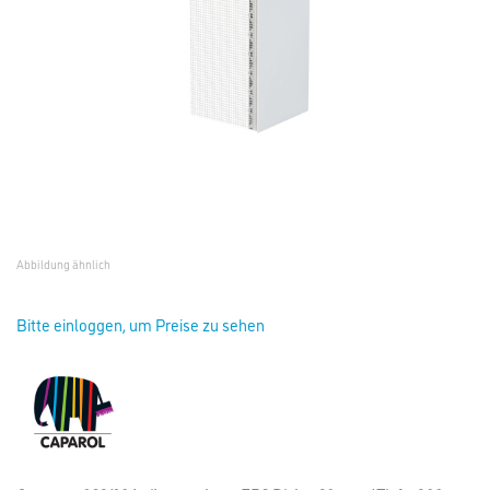
Abbildung ähnlich
Bitte einloggen, um Preise zu sehen