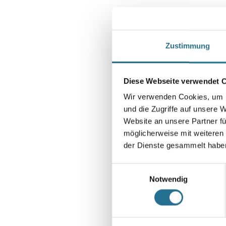
Zustimmung
Diese Webseite verwendet 
Wir verwenden Cookies, um I
und die Zugriffe auf unsere 
Website an unsere Partner fü
möglicherweise mit weiteren
der Dienste gesammelt habe
Einwilligungsauswahl
Notwendig