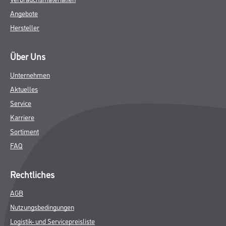
Angebote
Hersteller
Über Uns
Unternehmen
Aktuelles
Service
Karriere
Sortiment
FAQ
Rechtliches
AGB
Nutzungsbedingungen
Logistik- und Servicepreisliste