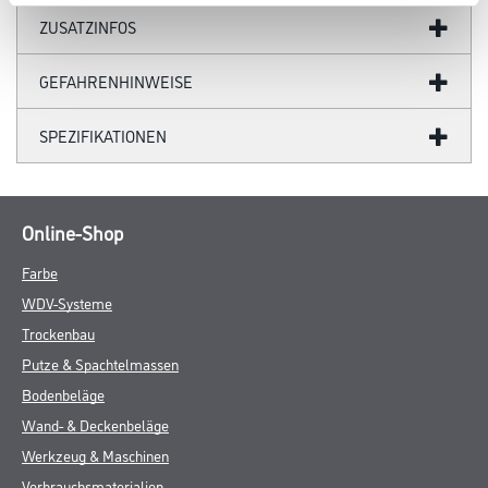
ZUSATZINFOS
GEFAHRENHINWEISE
SPEZIFIKATIONEN
Online-Shop
Farbe
WDV-Systeme
Trockenbau
Putze & Spachtelmassen
Bodenbeläge
Wand- & Deckenbeläge
Werkzeug & Maschinen
Verbrauchsmaterialien