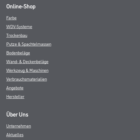
Online-Shop
Farbe
WDV-Systeme
Trockenbau
Putze & Spachtelmassen
Bodenbeläge
Wand- & Deckenbeläge
Werkzeug & Maschinen
Verbrauchsmaterialien
Angebote
Hersteller
Über Uns
Unternehmen
Aktuelles