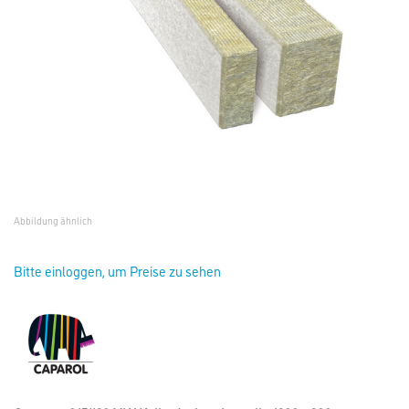
Abbildung ähnlich
Bitte einloggen, um Preise zu sehen