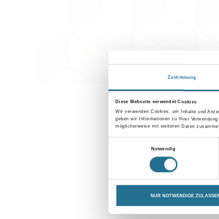
Zustimmung
Diese Webseite verwendet Cookies
Wir verwenden Cookies, um Inhalte und Anzei
geben wir Informationen zu Ihrer Verwendung
möglicherweise mit weiteren Daten zusammen,
Einwilligungsauswahl
Notwendig
NUR NOTWENDIGE ZULASSE