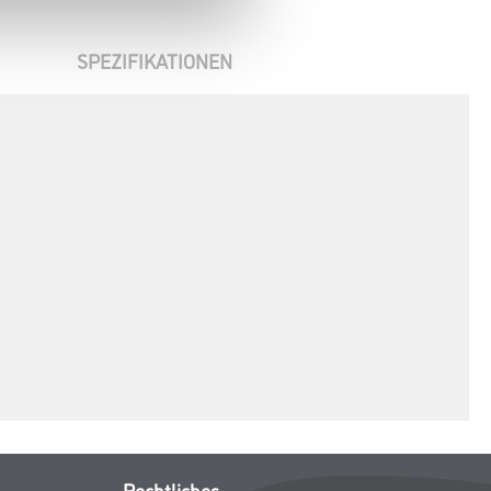
SPEZIFIKATIONEN
Rechtliches