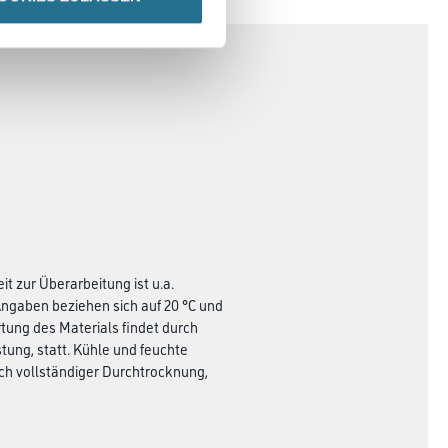
t zur Überarbeitung ist u.a.
ngaben beziehen sich auf 20 °C und
rtung des Materials findet durch
ung, statt. Kühle und feuchte
h vollständiger Durchtrocknung,