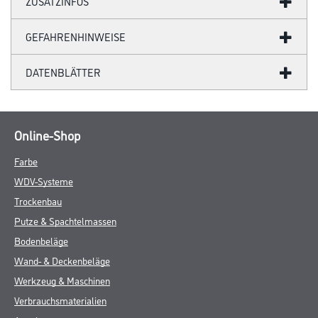
ZUSATZINFOS
GEFAHRENHINWEISE
DATENBLÄTTER
Online-Shop
Farbe
WDV-Systeme
Trockenbau
Putze & Spachtelmassen
Bodenbeläge
Wand- & Deckenbeläge
Werkzeug & Maschinen
Verbrauchsmaterialien