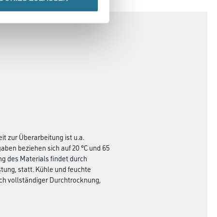
t zur Überarbeitung ist u.a.
aben beziehen sich auf 20 °C und 65
ng des Materials findet durch
ung, statt. Kühle und feuchte
h vollständiger Durchtrocknung,