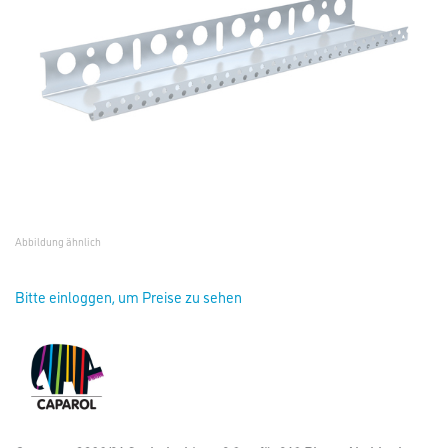
Abbildung ähnlich
Bitte einloggen, um Preise zu sehen