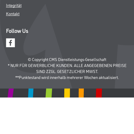
Integrität
Kontakt
Follow Us
© Copyright CMS Dienstleistungs-Gesellschaft
* NUR FÜR GEWERBLICHE KUNDEN. ALLE ANGEGEBENEN PREISE
SIND ZZGL. GESETZLICHER MWST.
**Punktestand wird innerhalb mehrerer Wochen aktualisiert.