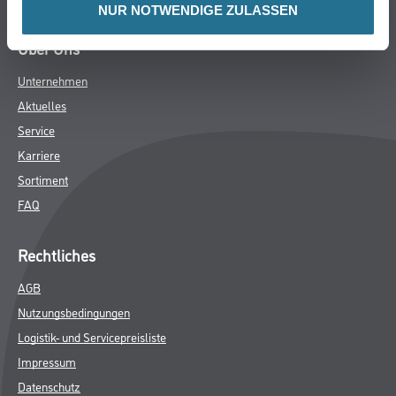
NUR NOTWENDIGE ZULASSEN
Über Uns
Unternehmen
Aktuelles
Service
Karriere
Sortiment
FAQ
Rechtliches
AGB
Nutzungsbedingungen
Logistik- und Servicepreisliste
Impressum
Datenschutz