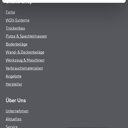
Online-Shop
Farbe
WDV-Systeme
Trockenbau
Putze & Spachtelmassen
Bodenbeläge
Wand- & Deckenbeläge
Werkzeug & Maschinen
Verbrauchsmaterialien
Angebote
Hersteller
Über Uns
Unternehmen
Aktuelles
Service