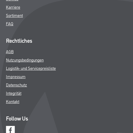
Karriere
Sortiment
FAQ
Rechtliches
AGB
Nutzungsbedingungen
Logistik- und Servicepreisliste
Impressum
Datenschutz
Integrität
Kontakt
Follow Us