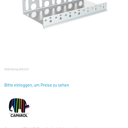
Abbildung ähnlich
Bitte einloggen, um Preise zu sehen