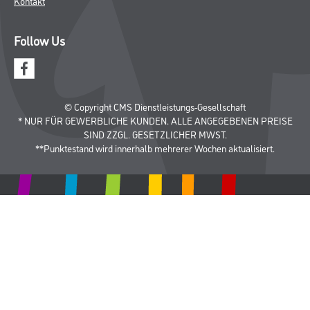
Kontakt
Follow Us
© Copyright CMS Dienstleistungs-Gesellschaft
* NUR FÜR GEWERBLICHE KUNDEN. ALLE ANGEGEBENEN PREISE
SIND ZZGL. GESETZLICHER MWST.
**Punktestand wird innerhalb mehrerer Wochen aktualisiert.