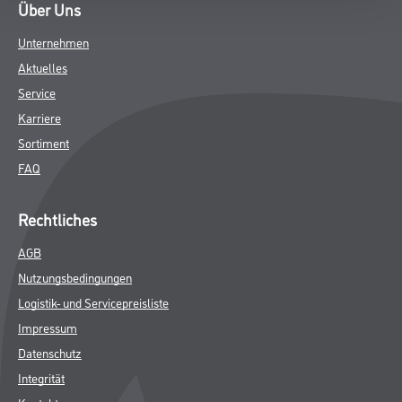
Über Uns
Unternehmen
Aktuelles
Service
Karriere
Sortiment
FAQ
Rechtliches
AGB
Nutzungsbedingungen
Logistik- und Servicepreisliste
Impressum
Datenschutz
Integrität