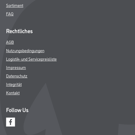
Sortiment
FAQ
Rechtliches
AGB
Nutzungsbedingungen
Logistik- und Servicepreisliste
Impressum
Datenschutz
Integrität
Kontakt
Follow Us