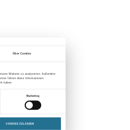
Über Cookies
 unsere Website zu analysieren. Außerdem
rtner führen diese Informationen
lt haben.
Marketing
COOKIES ZULASSEN