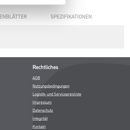
ENBLÄTTER
SPEZIFIKATIONEN
Rechtliches
AGB
Nutzungsbedingungen
Logistik- und Servicepreisliste
Impressum