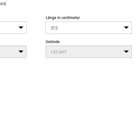
ird.
Länge in centimeter
Gebinde