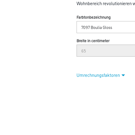
Wohnbereich revolutionieren w
Farbtonbezeichnung
Breite in centimeter
Umrechnungsfaktoren