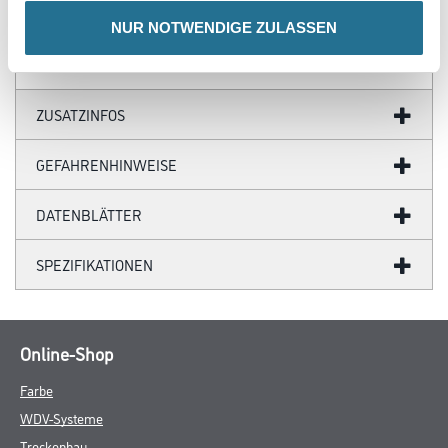
- Wandklebetechnik
NUR NOTWENDIGE ZULASSEN
ZUSATZINFOS
GEFAHRENHINWEISE
DATENBLÄTTER
SPEZIFIKATIONEN
Online-Shop
Farbe
WDV-Systeme
Trockenbau