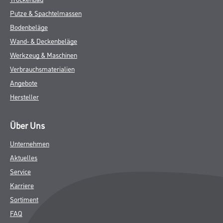
Putze & Spachtelmassen
Bodenbeläge
Wand- & Deckenbeläge
Werkzeug & Maschinen
Verbrauchsmaterialien
Angebote
Hersteller
Über Uns
Unternehmen
Aktuelles
Service
Karriere
Sortiment
FAQ