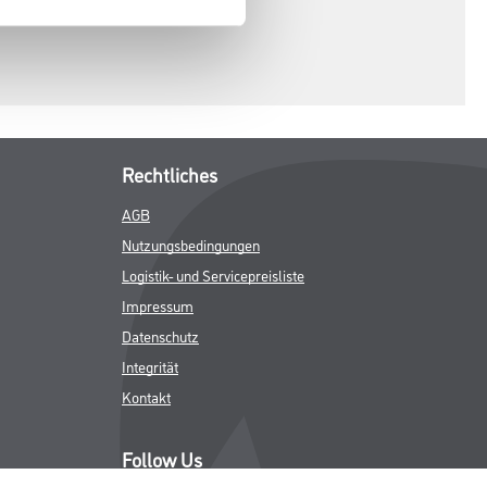
Rechtliches
AGB
Nutzungsbedingungen
Logistik- und Servicepreisliste
Impressum
Datenschutz
Integrität
Kontakt
Follow Us