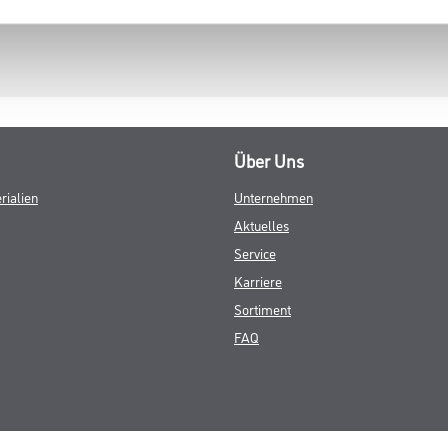
Über Uns
rialien
Unternehmen
Aktuelles
Service
Karriere
Sortiment
FAQ